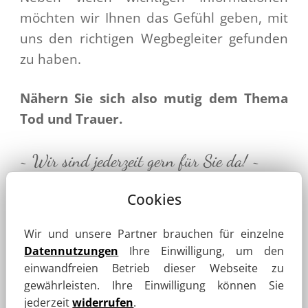
möchten wir Ihnen das Gefühl geben, mit
uns den richtigen Wegbegleiter gefunden
zu haben.
Nähern Sie sich also mutig dem Thema
Tod und Trauer.
~ Wir sind jederzeit gern für Sie da! ~
Cookies
Wir und unsere Partner brauchen für einzelne
Datennutzungen
Ihre Einwilligung, um den
einwandfreien Betrieb dieser Webseite zu
gewährleisten. Ihre Einwilligung können Sie
jederzeit
widerrufen
.