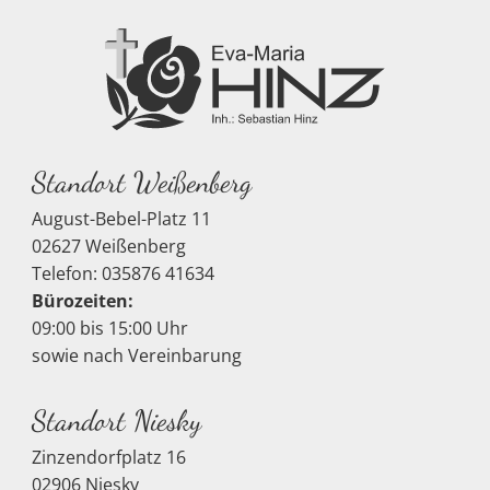
Standort Weißenberg
August-Bebel-Platz 11
02627 Weißenberg
Telefon: 035876 41634
Bürozeiten:
09:00 bis 15:00 Uhr
sowie nach Vereinbarung
Standort Niesky
Zinzendorfplatz 16
02906 Niesky