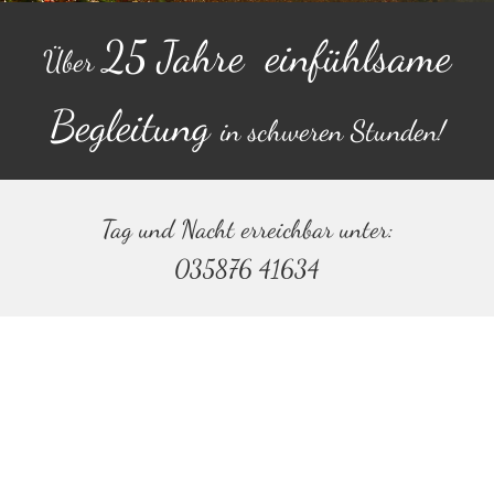
25 Jahre einfühlsame
Über
Begleitung
in schweren Stunden!
Tag und Nacht erreichbar unter:
035876 41634