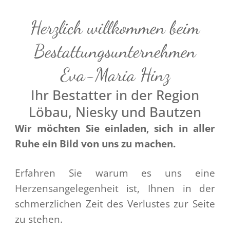
Herzlich willkommen beim
Bestattungsunternehmen
Eva-Maria Hinz
Ihr Bestatter in der Region
Löbau, Niesky und Bautzen
Wir möchten Sie einladen, sich in aller
Ruhe ein Bild von uns zu machen.
Erfahren Sie warum es uns eine
Herzensangelegenheit ist, Ihnen in der
schmerzlichen Zeit des Verlustes zur Seite
zu stehen.