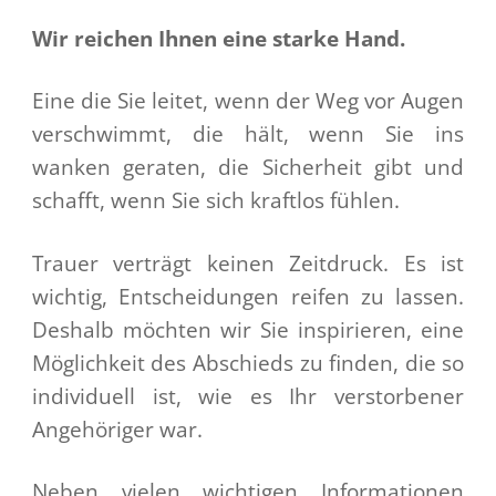
Wir reichen Ihnen eine starke Hand.
Eine die Sie leitet, wenn der Weg vor Augen
verschwimmt, die hält, wenn Sie ins
wanken geraten, die Sicherheit gibt und
schafft, wenn Sie sich kraftlos fühlen.
Trauer verträgt keinen Zeitdruck. Es ist
wichtig, Entscheidungen reifen zu lassen.
Deshalb möchten wir Sie inspirieren, eine
Möglichkeit des Abschieds zu finden, die so
individuell ist, wie es Ihr verstorbener
Angehöriger war.
Neben vielen wichtigen Informationen