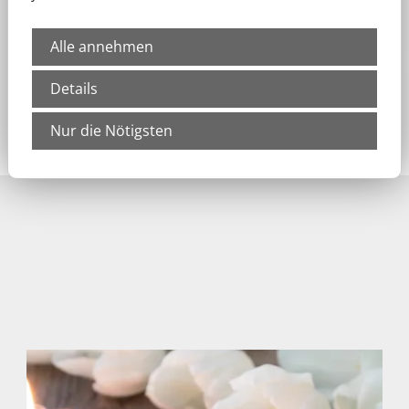
Alle annehmen
Details
Nur die Nötigsten