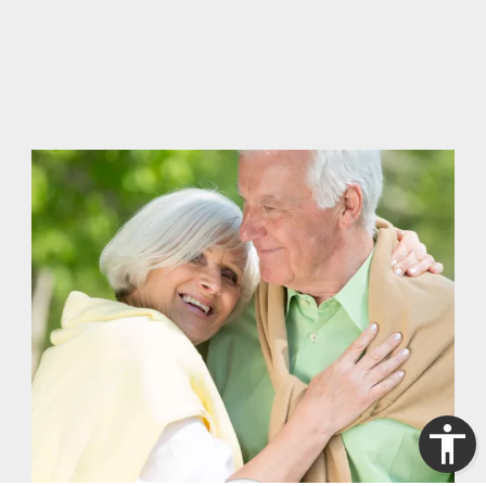
dazu wie die Momente der Trauer
und Erinnerung.
mehr erfahren